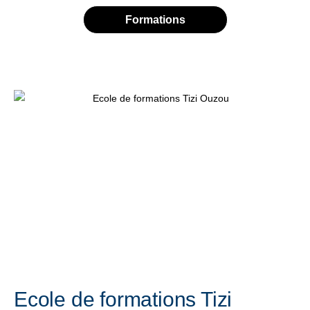
Formations
Ecole de formations Tizi