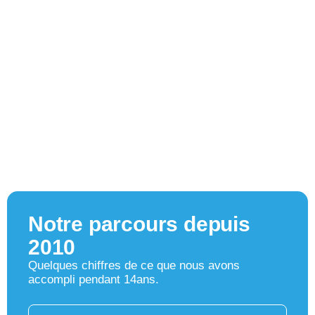
Notre parcours depuis
2010
Quelques chiffres de ce que nous avons
accompli pendant 14ans.