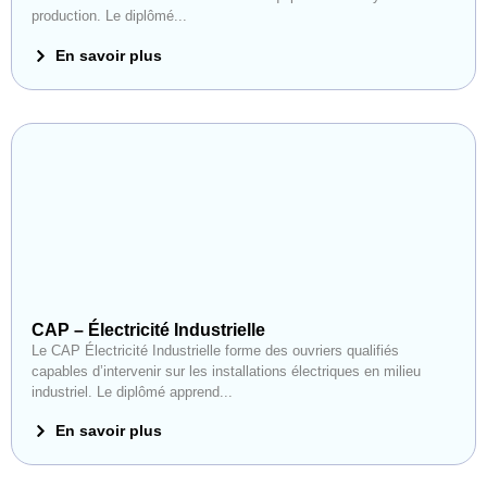
production. Le diplômé...
En savoir plus
CAP – Électricité Industrielle
Le CAP Électricité Industrielle forme des ouvriers qualifiés
capables d’intervenir sur les installations électriques en milieu
industriel. Le diplômé apprend...
En savoir plus