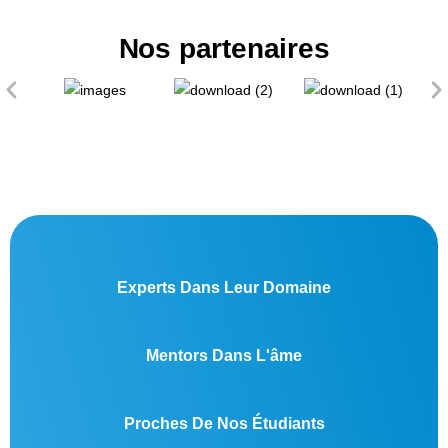
Nos partenaires
Experts Dans Leur Domaine
Mentors Dans L'âme
Proches De Nos Étudiants