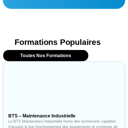
Formations Populaires
Toutes Nos Formations
BTS – Maintenance Industrielle
Le BTS Maintenance Industrielle forme des techniciens capables
d’assurer le bon fonctionnement des équipements et systèmes de