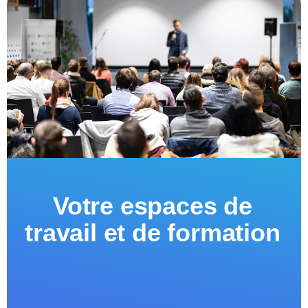
Votre espaces de
travail et de formation