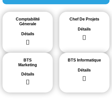
Comptabilité
Chef De Projets
Génerale​
Détails
Détails
BTS
BTS Informatique
Marketing
Détails
Détails