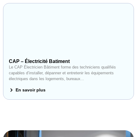
CAP – Électricité Batiment
Le CAP Électricien Bâtiment forme des techniciens qualifiés
capables d’installer, dépanner et entretenir les équipements
électriques dans les logements, bureaux...
En savoir plus