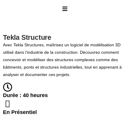
Tekla Structure
Avec Tekla Structures, maîtrisez un logiciel de modélisation 3D
utilisé dans l’industrie de la construction. Découvrez comment
concevoir et modéliser des structures complexes comme des
bâtiments, ponts et structures industrielles, tout en apprenant à
analyser et documenter ces projets.
Durée : 40 heures
En Présentiel