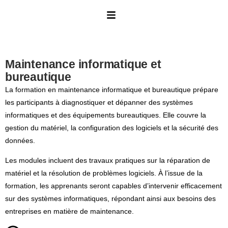
Maintenance informatique et
bureautique
La formation en maintenance informatique et bureautique prépare
les participants à diagnostiquer et dépanner des systèmes
informatiques et des équipements bureautiques. Elle couvre la
gestion du matériel, la configuration des logiciels et la sécurité des
données.
Les modules incluent des travaux pratiques sur la réparation de
matériel et la résolution de problèmes logiciels. À l’issue de la
formation, les apprenants seront capables d’intervenir efficacement
sur des systèmes informatiques, répondant ainsi aux besoins des
entreprises en matière de maintenance.