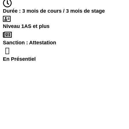
Durée : 3 mois de cours / 3 mois de stage
Niveau 1AS et plus
Sanction : Attestation
En Présentiel