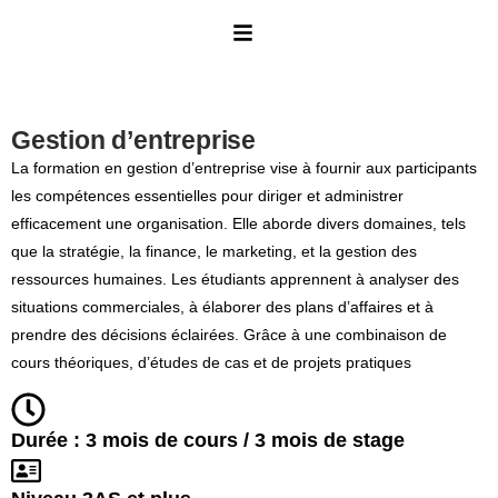
Gestion d’entreprise
La formation en gestion d’entreprise vise à fournir aux participants
les compétences essentielles pour diriger et administrer
efficacement une organisation. Elle aborde divers domaines, tels
que la stratégie, la finance, le marketing, et la gestion des
ressources humaines. Les étudiants apprennent à analyser des
situations commerciales, à élaborer des plans d’affaires et à
prendre des décisions éclairées. Grâce à une combinaison de
cours théoriques, d’études de cas et de projets pratiques
Durée : 3 mois de cours / 3 mois de stage