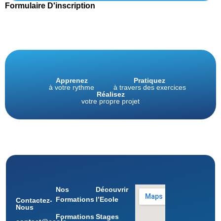
Formulaire D'inscription
Apprenez
Pratiquez
à votre rythme
à travers des exercices
Réalisez
votre propre projet
Nos
Découvrir
Formations
l’Ecole
Contactez-
Nous
Formations
Stages