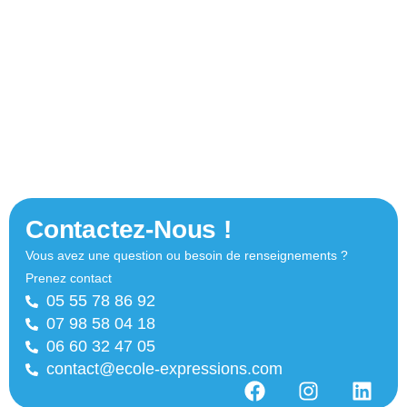
Contactez-Nous !
Vous avez une question ou besoin de renseignements ?
Prenez contact
05 55 78 86 92
07 98 58 04 18
06 60 32 47 05
contact@ecole-expressions.com